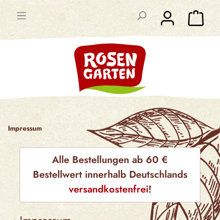
Impressum
Alle Bestellungen ab 60 €
Bestellwert innerhalb Deutschlands
versandkostenfrei
!