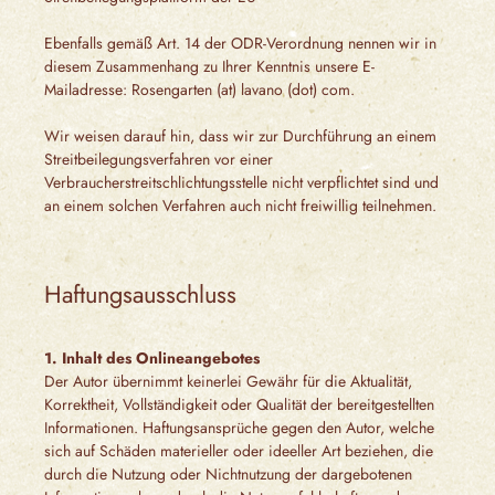
Ebenfalls gemäß Art. 14 der ODR-Verordnung nennen wir in
diesem Zusammenhang zu Ihrer Kenntnis unsere E-
Mailadresse: Rosengarten (at) lavano (dot) com.
Wir weisen darauf hin, dass wir zur Durchführung an einem
Streitbeilegungsverfahren vor einer
Verbraucherstreitschlichtungsstelle nicht verpflichtet sind und
an einem solchen Verfahren auch nicht freiwillig teilnehmen.
Haftungsausschluss
1. Inhalt des Onlineangebotes
Der Autor übernimmt keinerlei Gewähr für die Aktualität,
Korrektheit, Vollständigkeit oder Qualität der bereitgestellten
Informationen. Haftungsansprüche gegen den Autor, welche
sich auf Schäden materieller oder ideeller Art beziehen, die
durch die Nutzung oder Nichtnutzung der dargebotenen