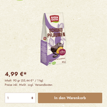
4,99 €*
Inhalt:
90 gr
(55,44 €* / 1 kg)
Preise inkl. MwSt. zzgl. Versandkosten
In den Warenkorb