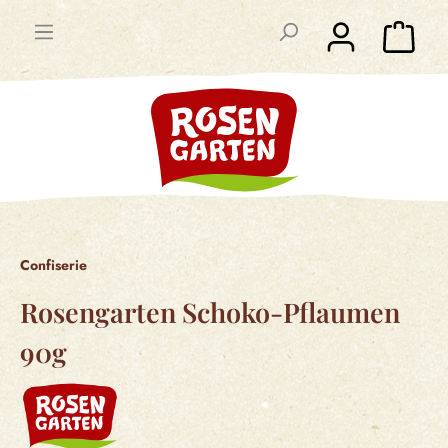
Confiserie
Rosengarten Schoko-Pflaumen
90g