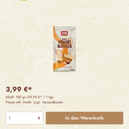
3,99 €*
Inhalt:
100 gr
(39,90 €* / 1 kg)
Preise inkl. MwSt. zzgl. Versandkosten
In den Warenkorb