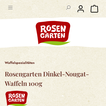
Waffelspezialitäten
Rosengarten Dinkel-Nougat-
Waffeln 100g