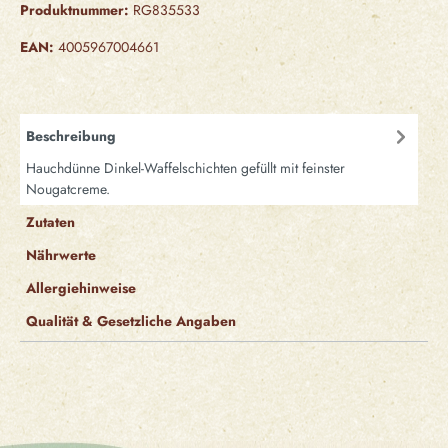
Produktnummer:
RG835533
EAN:
4005967004661
Beschreibung
Hauchdünne Dinkel-Waffelschichten gefüllt mit feinster
Nougatcreme.
Zutaten
Nährwerte
Allergiehinweise
Qualität & Gesetzliche Angaben